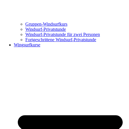
Gruppen-Windsurfkurs
Windsurf-Privatstunde
Windsurf-Privatstunde für zwei Personen
Fortgeschrittene Windsurf-Privatstunde
Wingsurfkurse