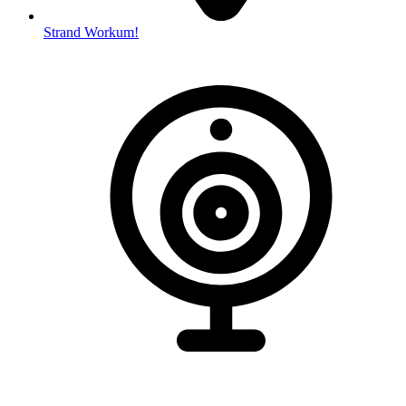
Strand Workum!