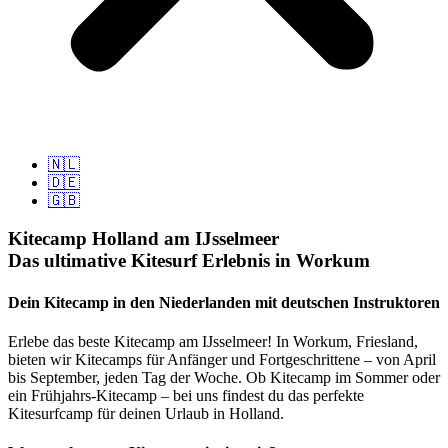
🇳🇱
🇩🇪
🇬🇧
Kitecamp Holland am IJsselmeer
Das ultimative Kitesurf Erlebnis in Workum
Dein Kitecamp in den Niederlanden mit deutschen Instruktoren
Erlebe das beste Kitecamp am IJsselmeer! In Workum, Friesland,
bieten wir Kitecamps für Anfänger und Fortgeschrittene – von April
bis September, jeden Tag der Woche. Ob Kitecamp im Sommer oder
ein Frühjahrs-Kitecamp – bei uns findest du das perfekte
Kitesurfcamp für deinen Urlaub in Holland.