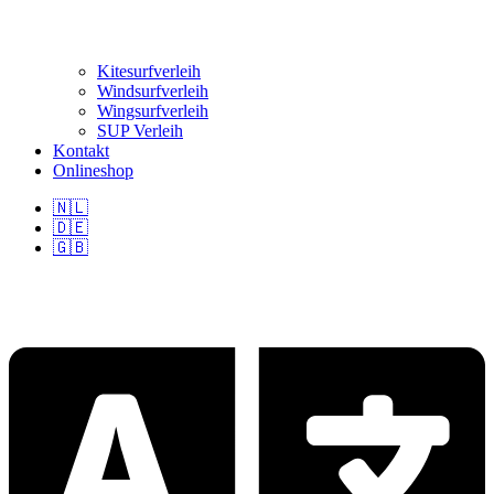
Kitesurfverleih
Windsurfverleih
Wingsurfverleih
SUP Verleih
Kontakt
Onlineshop
🇳🇱
🇩🇪
🇬🇧