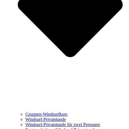
Gruppen-Windsurfkurs
Windsurf-Privatstunde
Windsurf-Privatstunde für zwei Personen