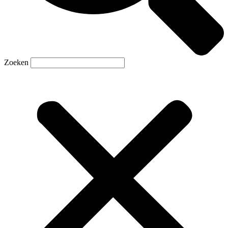
Zoeken