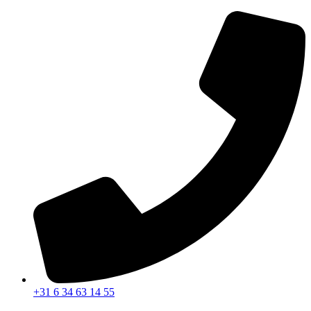
+31 6 34 63 14 55