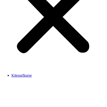
Kitesurfkurse