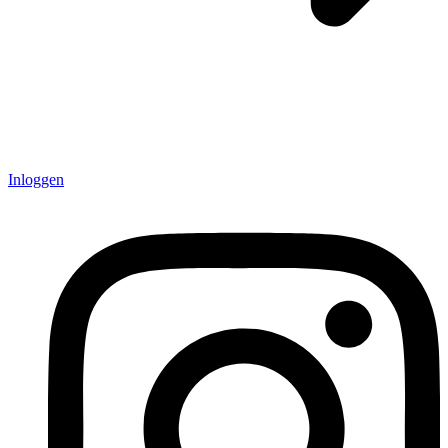
Inloggen